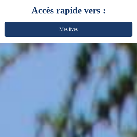
Accès rapide vers :
Mes lives