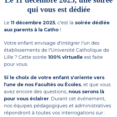
qui vous est dédiée
Le
11 décembre 2025
, c'est la
soirée dédiée
aux parents à la Catho
!
Votre enfant envisage d'intégrer l'un des
établissements de l'Université Catholique de
Lille ? Cette soirée
100% virtuelle
est faite
pour vous.
Si le choix de votre enfant s'oriente vers
l'une de nos Facultés ou Écoles
, et que vous
avez encore des questions,
nous serons là
pour vous éclairer
. Durant cet événement,
nos équipes pédagogiques et administratives
répondront à toutes vos interrogations sur :