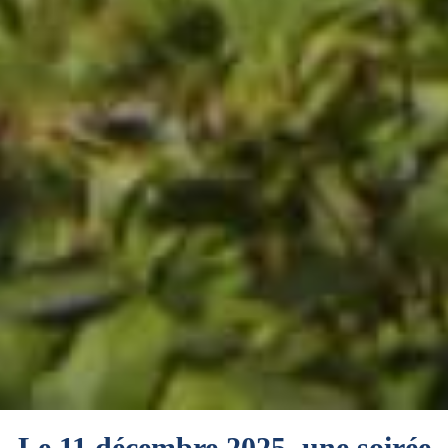
Le 11 décembre 2025, une soirée