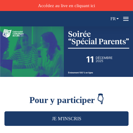
Accédez au live en cliquant ici
FR
Pour y participer 👇
JE M'INSCRIS