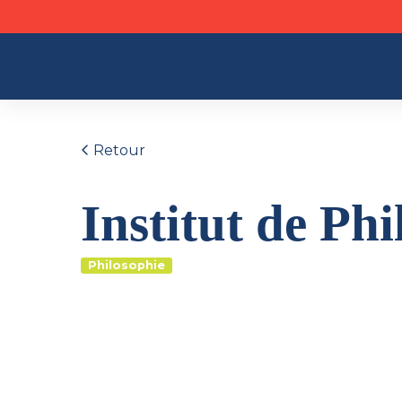
Retour
Institut de Ph
Philosophie