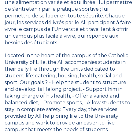
une alimentation variée et équilibrée ; lui permettre
de s'entretenir par la pratique sportive ; lui
permettre de se loger en toute sécurité. Chaque
jour, les services délivrés par le All participent à faire
vivre le campus de l’Université et travaillent à offrir
un campus plus facile à vivre, qui réponde aux
besoins des étudiants.
Located in the heart of the campus of the Catholic
University of Lille, the All accompanies students in
their daily life through ﬁve units dedicated to
student life: catering, housing, health, social and
sport. Our goals ? - Help the student to structure
and develop its lifelong project, - Support him in
taking charge of his health, - Offer a varied and
balanced diet, - Promote sports, - Allow students to
stay in complete safety. Every day, the services
provided by All help bring life to the University
campus and work to provide an easier-to-live
campus that meets the needs of students.