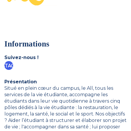
Informations
Suivez-nous !
nstagram
Présentation
Situé en plein cœur du campus, le All, tous les
services de la vie étudiante, accompagne les
étudiants dans leur vie quotidienne à travers cinq
pôles dédiés à la vie étudiante : la restauration, le
logement, la santé, le social et le sport. Nos objectifs
? Aider l’étudiant à structurer et élaborer son projet
de vie ; l'accompagner dans sa santé ; lui proposer