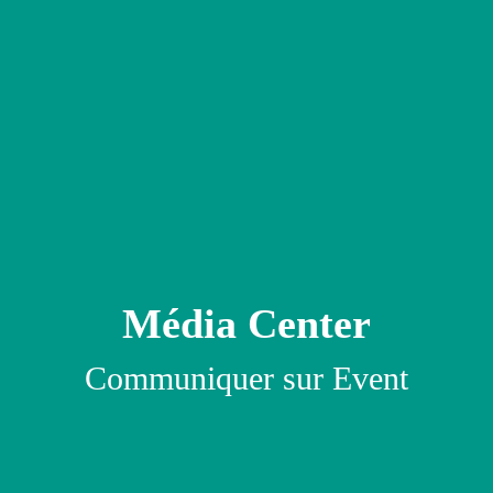
Média Center
Communiquer sur Event