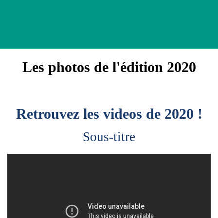
Les photos de l'édition 2020
Retrouvez les videos de 2020 !
Sous-titre