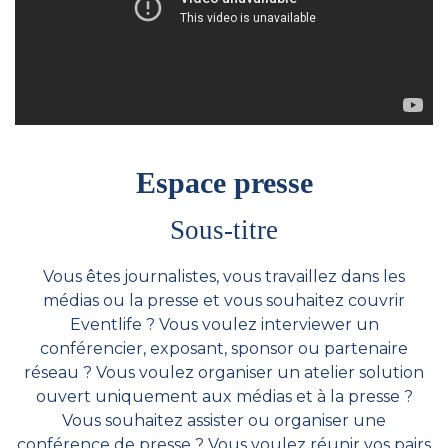
Espace presse
Sous-titre
Vous êtes journalistes, vous travaillez dans les
médias ou la presse et vous souhaitez couvrir
Eventlife ? Vous voulez interviewer un
conférencier, exposant, sponsor ou partenaire
réseau ? Vous voulez organiser un atelier solution
ouvert uniquement aux médias et à la presse ?
Vous souhaitez assister ou organiser une
conférence de presse ? Vous voulez réunir vos pairs