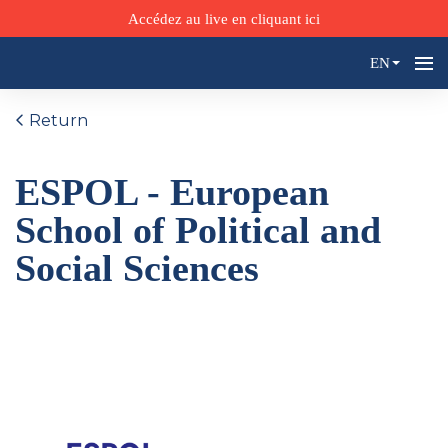
Accédez au live en cliquant ici
EN
Return
ESPOL - European
School of Political and
Social Sciences