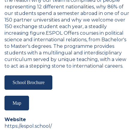
the reason why our team is comprised of people
representing 12 different nationalities, why 86% of
our students spend a semester abroad in one of our
150 partner universities and why we welcome over
150 exchange student each year, a steadily
increasing figure.ESPOL Offers courses in political
science and international relations, from Bachelor's
to Master's degrees. The programme provides
students with a multilingual and interdisciplinary
curriculum served by unique teaching, with a view
to act as a stepping stone to international careers.
School Brochure
Map
Website
https://espol.school/