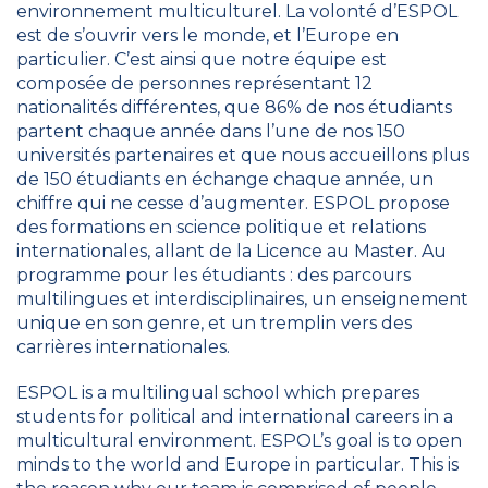
environnement multiculturel. La volonté d’ESPOL
est de s’ouvrir vers le monde, et l’Europe en
particulier. C’est ainsi que notre équipe est
composée de personnes représentant 12
nationalités différentes, que 86% de nos étudiants
partent chaque année dans l’une de nos 150
universités partenaires et que nous accueillons plus
de 150 étudiants en échange chaque année, un
chiffre qui ne cesse d’augmenter. ESPOL propose
des formations en science politique et relations
internationales, allant de la Licence au Master. Au
programme pour les étudiants : des parcours
multilingues et interdisciplinaires, un enseignement
unique en son genre, et un tremplin vers des
carrières internationales.
ESPOL is a multilingual school which prepares
students for political and international careers in a
multicultural environment. ESPOL’s goal is to open
minds to the world and Europe in particular. This is