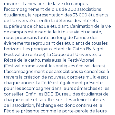
missions : l’animation de la vie du campus,
l’accompagnement de plus de 300 associations
étudiantes, la représentation des 33 000 étudiants
de l’Université et enfin la défense des intérêts
supérieurs de chaque étudiant. L’animation de la vie
de campus est essentielle à toute vie étudiante,
nous proposons toute au long de l’année des
évènements regroupant des étudiants de tous les
horizons. Les principaux étant : le Catho By Night
(Festival de rentrée), la Coupe de l’Université, la
Récré de la catho, mais aussi le Festiv’Agoraé
(Festival promouvant les pratiques éco-solidaires).
L’accompagnement des associations se concrétise à
travers la création de nouveaux projets multi-assos
chaque année. La Fédé est également présente
pour les accompagner dans leurs démarches et les
conseiller. Enfin les BDE (Bureau des étudiants) de
chaque école et facultés sont les administrateurs
de l’association, l’échange est donc continu et la
Fédé se présente comme le porte-parole de leurs