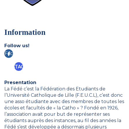
Information
Follow us!
Fac
eb
Instagram
ook
Presentation
La Fédé c’est la Fédération des Etudiants de
l’Université Catholique de Lille (F.E.U.C.L), c’est donc
une asso étudiante avec des membres de toutes les
écoles et facultés de « la Catho » ? Fondé en 1926,
l’association avait pour but de représenter ses
étudiants auprès des instances, au fil des années la
Fédé s’est développée a désormais plusieurs